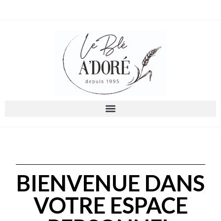
BIENVENUE DANS
VOTRE ESPACE