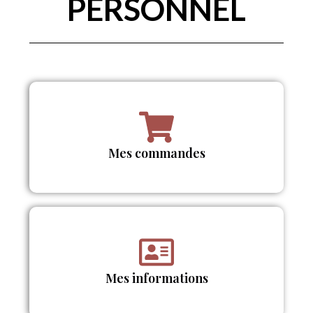
PERSONNEL
Mes commandes
Mes informations