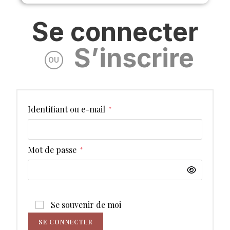
Se connecter
S’inscrire
OU
Identifiant ou e-mail
*
Mot de passe
*
Se souvenir de moi
SE CONNECTER