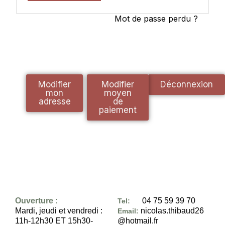
Mot de passe perdu ?
Modifier
Modifier
Déconnexion
mon
moyen
adresse
de
paiement
Ouverture :
04 75 59 39 70
Tel:
Mardi, jeudi et vendredi :
nicolas.thibaud26
Email:
11h-12h30 ET 15h30-
@hotmail.fr