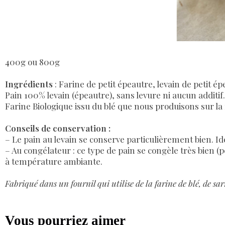
400g ou 800g
Ingrédients
: Farine de petit épeautre, levain de petit ép
Pain 100% levain (épeautre), sans levure ni aucun additif.
Farine Biologique issu du blé que nous produisons sur la
Conseils de conservation :
– Le pain au levain se conserve particulièrement bien. 
– Au congélateur : ce type de pain se congèle très bien (
à température ambiante.
Fabriqué dans un fournil qui utilise de la farine de blé, de sarr
Vous pourriez aimer