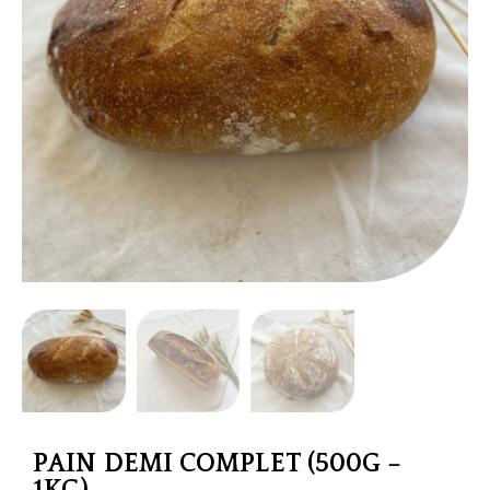
PAIN DEMI COMPLET (500G –