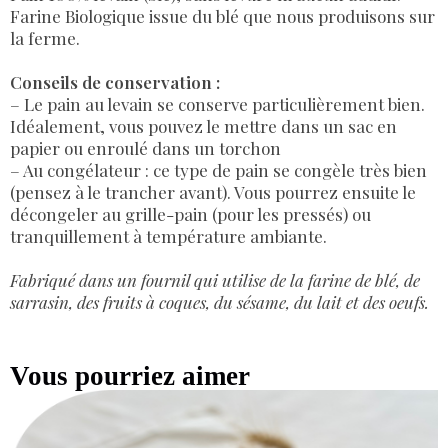
Farine Biologique issue du blé que nous produisons sur
la ferme.
Conseils de conservation :
– Le pain au levain se conserve particulièrement bien.
Idéalement, vous pouvez le mettre dans un sac en
papier ou enroulé dans un torchon
– Au congélateur : ce type de pain se congèle très bien
(pensez à le trancher avant). Vous pourrez ensuite le
décongeler au grille-pain (pour les pressés) ou
tranquillement à température ambiante.
Fabriqué dans un fournil qui utilise de la farine de blé, de
sarrasin, des fruits à coques, du sésame, du lait et des oeufs.
Vous pourriez aimer